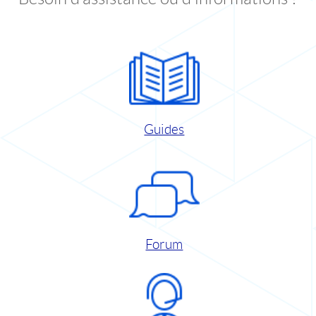
Guides
Forum